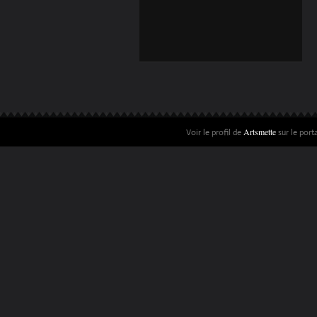
Artsmette
Voir le profil de
sur le port