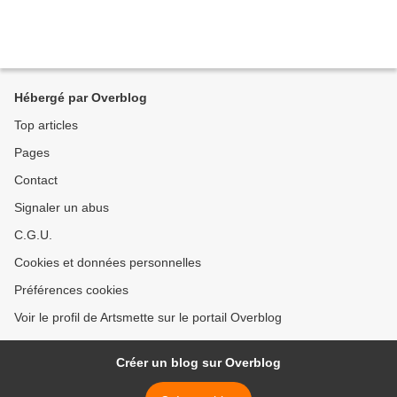
Hébergé par Overblog
Top articles
Pages
Contact
Signaler un abus
C.G.U.
Cookies et données personnelles
Préférences cookies
Voir le profil de Artsmette sur le portail Overblog
Créer un blog sur Overblog