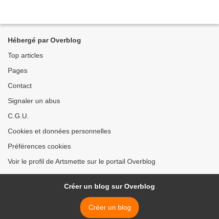
Hébergé par Overblog
Top articles
Pages
Contact
Signaler un abus
C.G.U.
Cookies et données personnelles
Préférences cookies
Voir le profil de Artsmette sur le portail Overblog
Créer un blog sur Overblog
Créer un blog