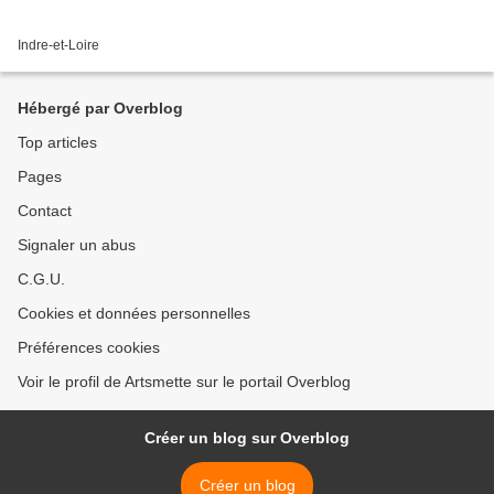
Indre-et-Loire
Hébergé par Overblog
Top articles
Pages
Contact
Signaler un abus
C.G.U.
Cookies et données personnelles
Préférences cookies
Voir le profil de Artsmette sur le portail Overblog
Créer un blog sur Overblog
Créer un blog