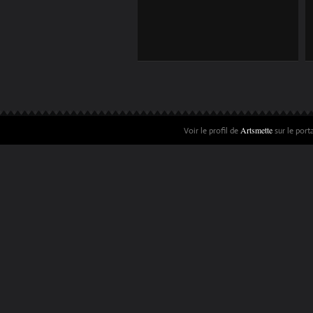
Artsmette
Voir le profil de
sur le port