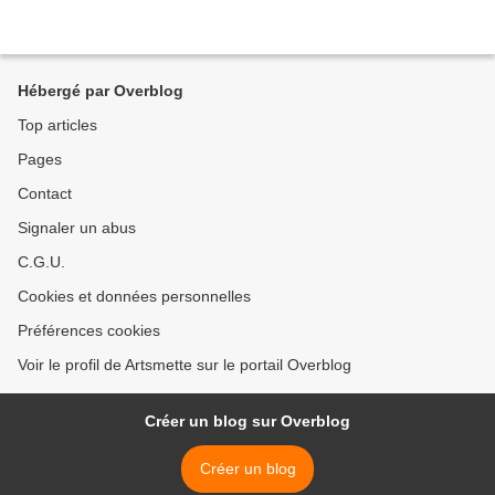
Hébergé par Overblog
Top articles
Pages
Contact
Signaler un abus
C.G.U.
Cookies et données personnelles
Préférences cookies
Voir le profil de Artsmette sur le portail Overblog
Créer un blog sur Overblog
Créer un blog