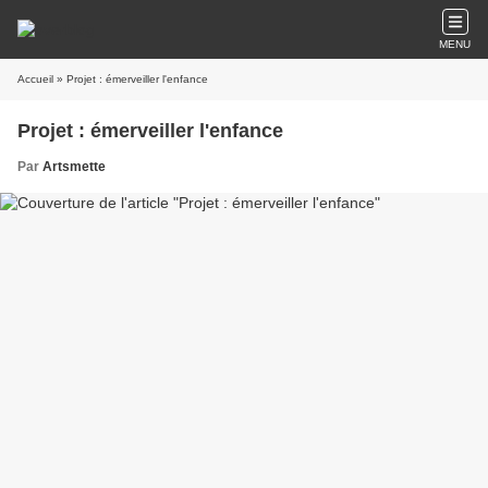
MENU
Accueil
» Projet : émerveiller l'enfance
Projet : émerveiller l'enfance
Par
Artsmette