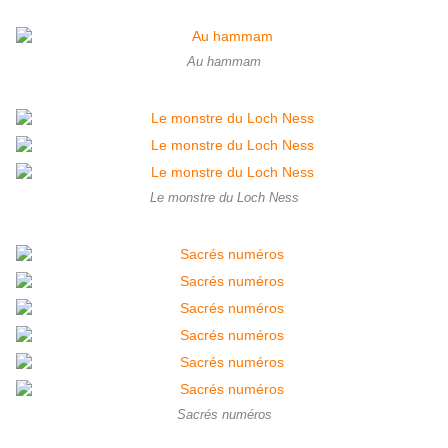
Au hammam
Le monstre du Loch Ness
Sacrés numéros