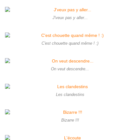
J'veux pas y aller...
C'est chouette quand même ! :)
On veut descendre...
Les clandestins
Bizarre !!!