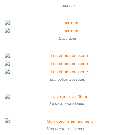
L'écoute
L'accident
Les bébés bosseurs
Le voleur de gâteau.
Mon cœur s'enflamme...