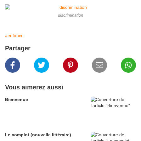
discrimination
#enfance
Partager
Vous aimerez aussi
Bienvenue
Le complot (nouvelle littéraire)