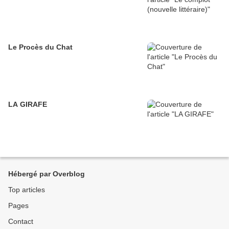
Le Procès du Chat
LA GIRAFE
Hébergé par Overblog
Top articles
Pages
Contact