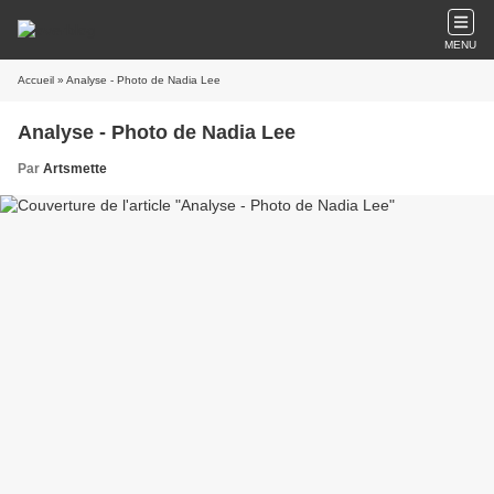
MENU
Accueil
» Analyse - Photo de Nadia Lee
Analyse - Photo de Nadia Lee
Par
Artsmette