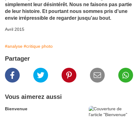
simplement leur désintérêt. Nous ne faisons pas partie
de leur histoire. Et pourtant nous sommes pris d'une
envie irrépressible de regarder jusqu'au bout.
Avril 2015
#analyse
#critique photo
Partager
Vous aimerez aussi
Bienvenue