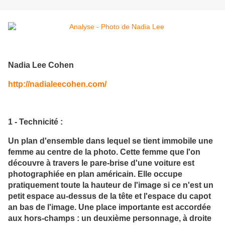
Nadia Lee Cohen
http://nadialeecohen.com/
1 - Technicité :
Un plan d'ensemble dans lequel se tient immobile une
femme au centre de la photo. Cette femme que l'on
découvre à travers le pare-brise d'une voiture est
photographiée en plan américain. Elle occupe
pratiquement toute la hauteur de l'image si ce n'est un
petit espace au-dessus de la tête et l'espace du capot
an bas de l'image. Une place importante est accordée
aux hors-champs : un deuxième personnage, à droite