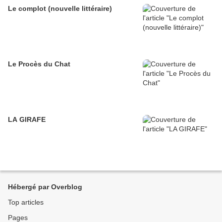
Le complot (nouvelle littéraire)
Le Procès du Chat
LA GIRAFE
Hébergé par Overblog
Top articles
Pages