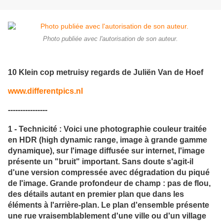
Photo publiée avec l'autorisation de son auteur.
10 Klein cop metruisy regards de Juliën Van de Hoef
www.differentpics.nl
----------------
1 - Technicité : Voici une photographie couleur traitée
en HDR (high dynamic range, image à grande gamme
dynamique), sur l'image diffusée sur internet, l'image
présente un "bruit" important. Sans doute s'agit-il
d'une version compressée avec dégradation du piqué
de l'image. Grande profondeur de champ : pas de flou,
des détails autant en premier plan que dans les
éléments à l'arrière-plan. Le plan d'ensemble présente
une rue vraisemblablement d'une ville ou d'un village