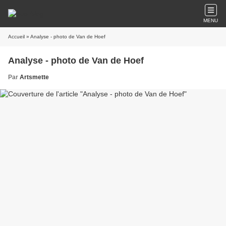
MENU
Accueil
» Analyse - photo de Van de Hoef
Analyse - photo de Van de Hoef
Par
Artsmette