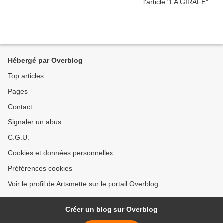
Hébergé par Overblog
Top articles
Pages
Contact
Signaler un abus
C.G.U.
Cookies et données personnelles
Préférences cookies
Voir le profil de Artsmette sur le portail Overblog
Créer un blog sur Overblog