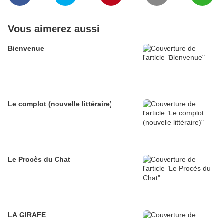
Vous aimerez aussi
Bienvenue
Le complot (nouvelle littéraire)
Le Procès du Chat
LA GIRAFE