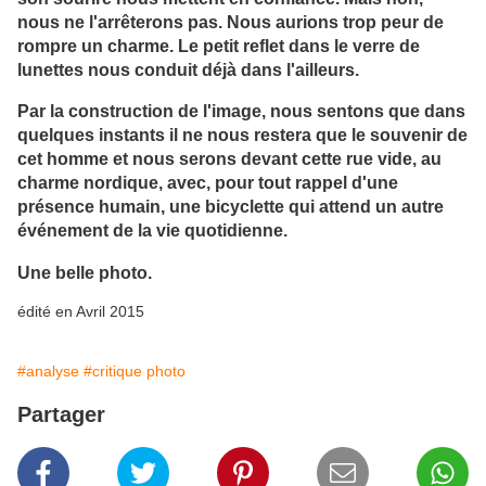
nous ne l'arrêterons pas. Nous aurions trop peur de
rompre un charme. Le petit reflet dans le verre de
lunettes nous conduit déjà dans l'ailleurs.
Par la construction de l'image, nous sentons que dans
quelques instants il ne nous restera que le souvenir de
cet homme et nous serons devant cette rue vide, au
charme nordique, avec, pour tout rappel d'une
présence humain, une bicyclette qui attend un autre
événement de la vie quotidienne.
Une belle photo.
édité en Avril 2015
#analyse
#critique photo
Partager