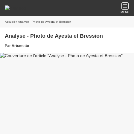
MENU
Accueil
» Analyse - Photo de Ayesta et Bression
Analyse - Photo de Ayesta et Bression
Par
Artsmette