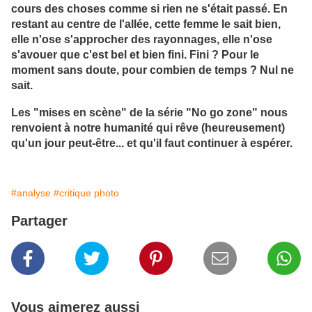
cours des choses comme si rien ne s'était passé. En
restant au centre de l'allée, cette femme le sait bien,
elle n'ose s'approcher des rayonnages, elle n'ose
s'avouer que c'est bel et bien fini. Fini ? Pour le
moment sans doute, pour combien de temps ? Nul ne
sait.
Les "mises en scène" de la série "No go zone" nous
renvoient à notre humanité qui rêve (heureusement)
qu'un jour peut-être... et qu'il faut continuer à espérer.
#analyse
#critique photo
Partager
Vous aimerez aussi