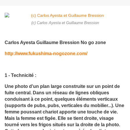
(c) Carlos Ayesta et Guillaume Bression
Carlos Ayesta Guillaume Bression No go zone
http://www.fukushima-nogozone.com/
1 - Technicité :
Une photo d'un plan large construite sur un point de
fuite central. Dans un réseau de lignes obliques
conduisant à ce point, quelques éléments verticaux
(supports de pubs, pubs, verticales du mobilier...). Une
femme poussant chariot apporte une touche de vie.
Mais la femme est figée. Elle se tient droite, visage
tourné vers les frigos situés sur la droite de la photo.