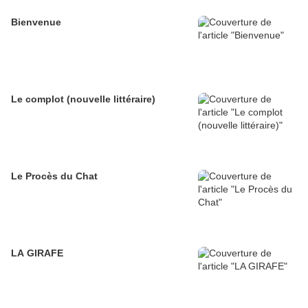
Bienvenue
Le complot (nouvelle littéraire)
Le Procès du Chat
LA GIRAFE