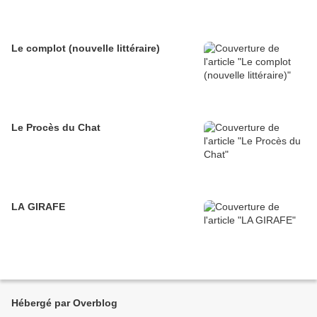
Le complot (nouvelle littéraire)
Le Procès du Chat
LA GIRAFE
Hébergé par Overblog