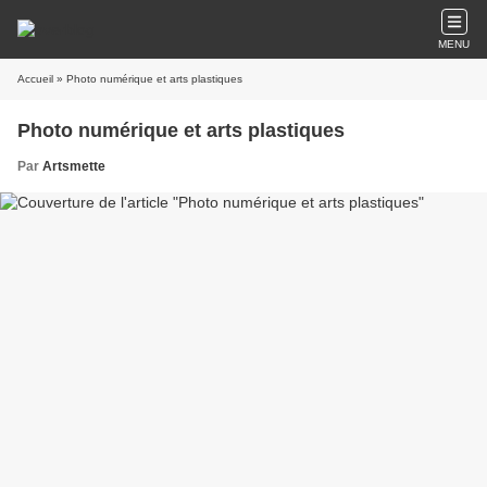
MENU
Accueil
» Photo numérique et arts plastiques
Photo numérique et arts plastiques
Par
Artsmette