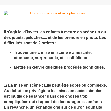
Il s'agit ici d'inviter les enfants à mettre en scène un ou
des jouets, peluches,... et de les prendre en photo. Les
difficultés sont de 2 ordres :
Trouver une « mise en scène » amusante,
étonnante, surprenante, et... esthétique.
Mettre en œuvre quelques procédés techniques.
1/ La mise en scène : Elle peut être sobre ou complexe.
Au début, on privilégiera les mises en scène simples. Il
est inutile de se lancer dans des choses trop
compliquées qui risquent de décourager les enfants.
En revanche, un échange oral sur ce qu'on souhaite