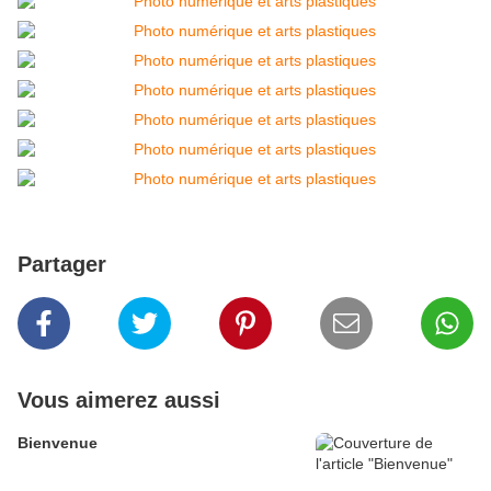
Partager
Vous aimerez aussi
Bienvenue