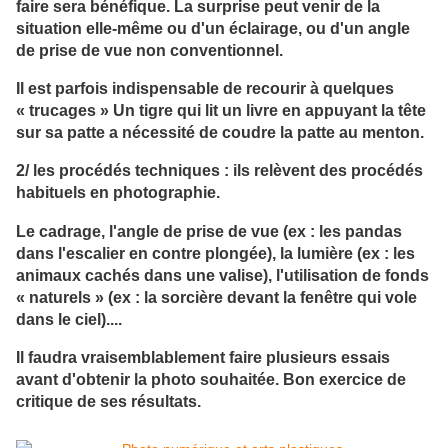
faire sera bénéfique. La surprise peut venir de la
situation elle-même ou d'un éclairage, ou d'un angle
de prise de vue non conventionnel.
Il est parfois indispensable de recourir à quelques
« trucages » Un tigre qui lit un livre en appuyant la tête
sur sa patte a nécessité de coudre la patte au menton.
2/ les procédés techniques : ils relèvent des procédés
habituels en photographie.
Le cadrage, l'angle de prise de vue (ex : les pandas
dans l'escalier en contre plongée), la lumière (ex : les
animaux cachés dans une valise), l'utilisation de fonds
« naturels » (ex : la sorcière devant la fenêtre qui vole
dans le ciel)....
Il faudra vraisemblablement faire plusieurs essais
avant d'obtenir la photo souhaitée. Bon exercice de
critique de ses résultats.