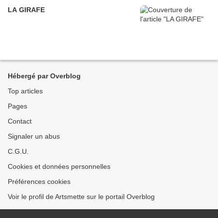
LA GIRAFE
Hébergé par Overblog
Top articles
Pages
Contact
Signaler un abus
C.G.U.
Cookies et données personnelles
Préférences cookies
Voir le profil de Artsmette sur le portail Overblog