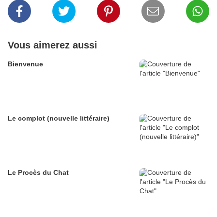
Vous aimerez aussi
Bienvenue
Le complot (nouvelle littéraire)
Le Procès du Chat