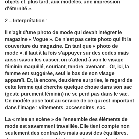
objets et, plus tard, aux modèles, une impression
d'éternité ».
2 – Interprétation :
Il s'agit d'une photo de mode qui devait intégrer le
magazine « Vogue ». Ce n'est pas cette photo qui fit la
couverture du magazine. En tant que « photo de
mode », il faut à la fois s'appuyer sur des codes mais
aussi savoir les casser, on s'attend à voir le visage
féminin maquillé, souriant, tendre, avenant... Or, ici, la
femme est suggérée, seul le bas de son visage
apparaît. Et, là encore, deuxième surprise, le regard de
cette femme qui cherche quelque chose dans son sac
(geste purement féminin) ne se perd pas dans le sac.
Ce modèle pose tout au service de ce qui est important
dans l'image : vêtements, accessoires, sac.
La « mise en scène » de l'ensemble des éléments de
mode est savamment travaillée. Elle tient compte non
seulement des contrastes mais aussi des équilibres,