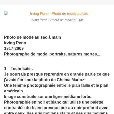
Irving Penn - Photo de mode au sac
Photo de mode au sac à main
Irving Penn
1917-2009
Photographe de mode, portraits, natures mortes...
1 – Technicité :
Je pourrais presque reprendre en grande partie ce que
j'avais écrit sur la photo de Chema Madoz.
Une femme photographiée entre le plan taille et le plan
américain.
Image construite sur une ligne médiane forte.
Photographie en noir et blanc qui utilise une palette
contrastée du blanc presque pur au noir profond avec,
entre deux, des gris moyens clairs et des gris moyens