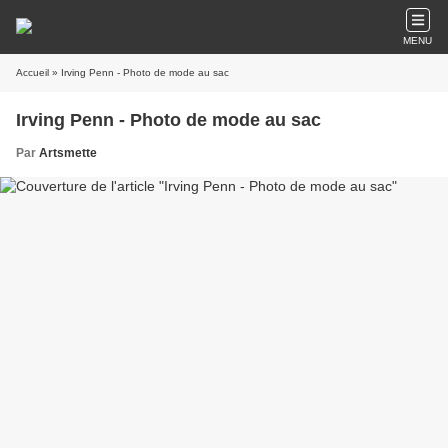
MENU
Accueil
» Irving Penn - Photo de mode au sac
Irving Penn - Photo de mode au sac
Par
Artsmette