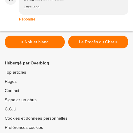
Excellent !
Répondre
< Noir et blanc
Le Procès du Chat >
Hébergé par Overblog
Top articles
Pages
Contact
Signaler un abus
C.G.U.
Cookies et données personnelles
Préférences cookies