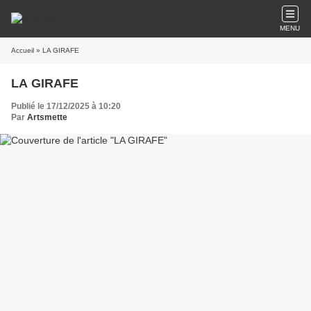
MENU
Accueil
» LA GIRAFE
LA GIRAFE
Publié le 17/12/2025 à 10:20
Par
Artsmette