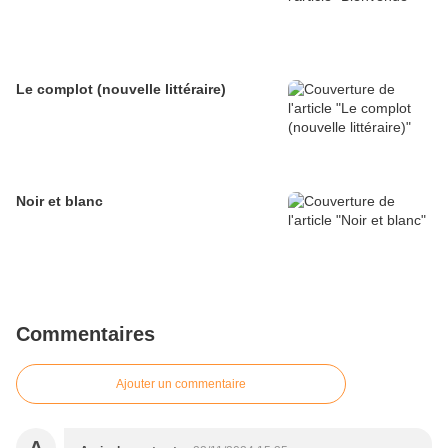
Le complot (nouvelle littéraire)
Noir et blanc
Commentaires
Ajouter un commentaire