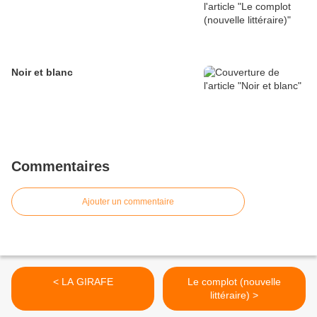
Noir et blanc
Commentaires
Ajouter un commentaire
< LA GIRAFE
Le complot (nouvelle
littéraire) >