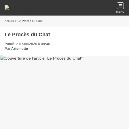
MENU
Accueil
» Le Procès du Chat
Le Procès du Chat
Publié le 07/06/2026 à 08:46
Par
Artsmette